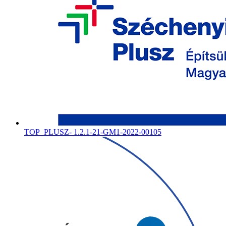
TOP_PLUSZ- 1.2.1-21-GM1-2022-00105