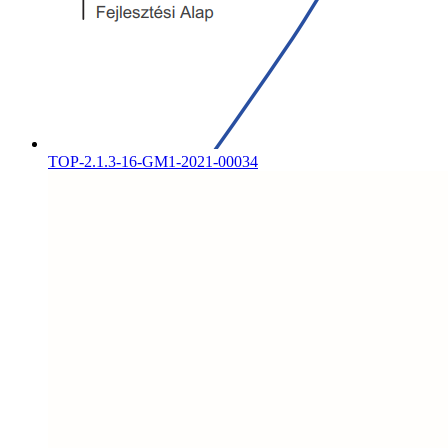
TOP-2.1.3-16-GM1-2021-00034