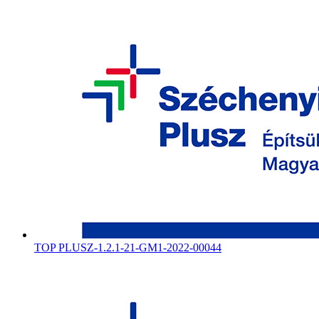
TOP PLUSZ-1.2.1-21-GM1-2022-00044