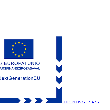
TOP_PLUSZ-1.2.3-21-