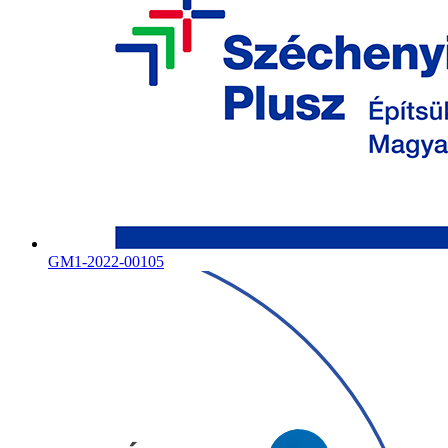
GM1-2022-00105