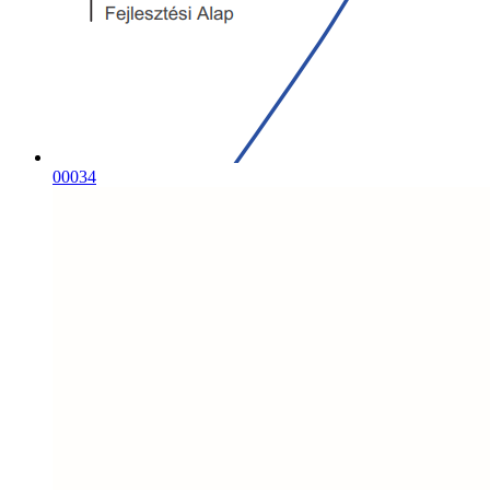
00034