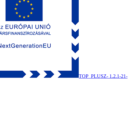
TOP_PLUSZ- 1.2.1-21-