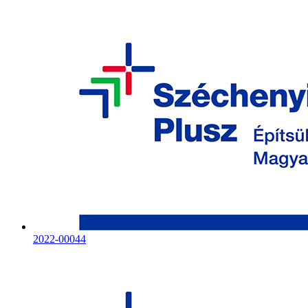
2022-00044