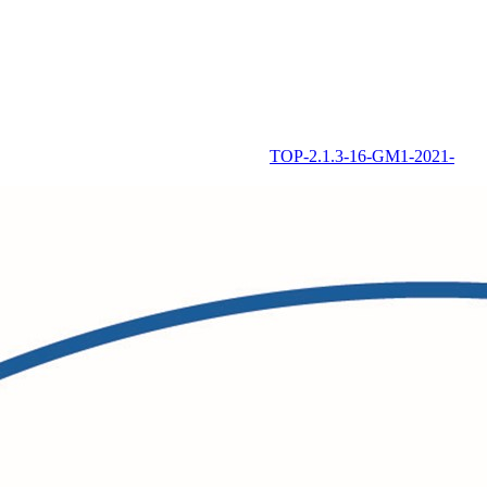
TOP-2.1.3-16-GM1-2021-