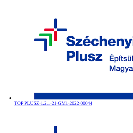
TOP PLUSZ-1.2.1-21-GM1-2022-00044