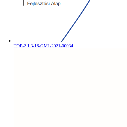
TOP-2.1.3-16-GM1-2021-00034