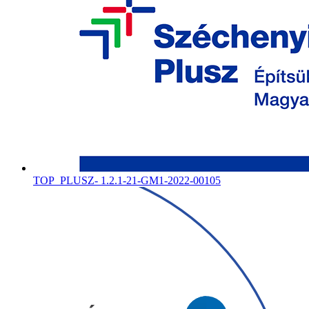
TOP_PLUSZ- 1.2.1-21-GM1-2022-00105