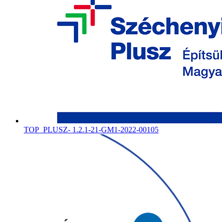
TOP_PLUSZ- 1.2.1-21-GM1-2022-00105