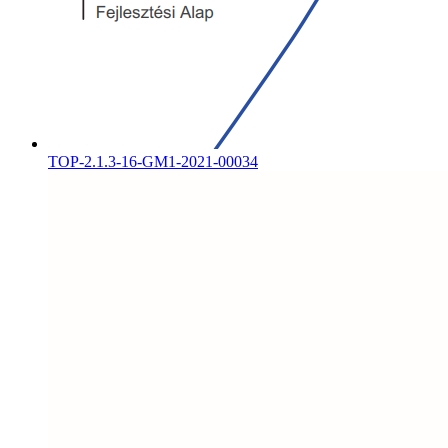
TOP-2.1.3-16-GM1-2021-00034