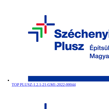
TOP PLUSZ-1.2.1-21-GM1-2022-00044