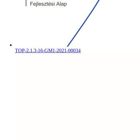
TOP-2.1.3-16-GM1-2021-00034