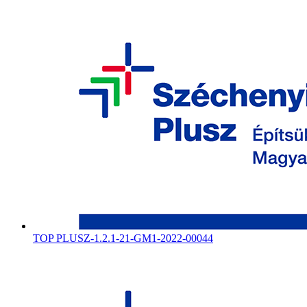
TOP PLUSZ-1.2.1-21-GM1-2022-00044