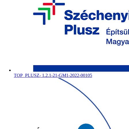
TOP_PLUSZ- 1.2.1-21-GM1-2022-00105