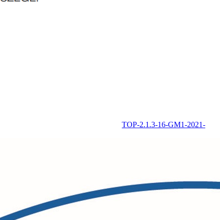
TOP-2.1.3-16-GM1-2021-