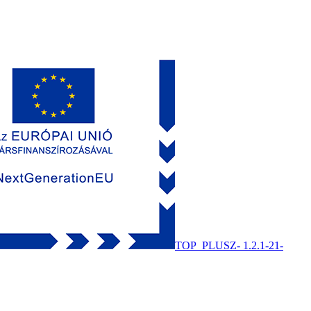
TOP_PLUSZ- 1.2.1-21-