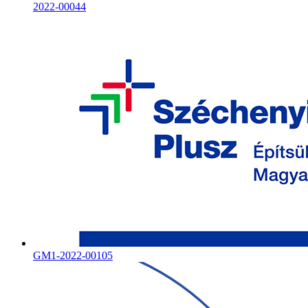
2022-00044
GM1-2022-00105