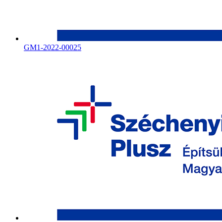
GM1-2022-00025