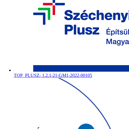
TOP_PLUSZ- 1.2.1-21-GM1-2022-00105