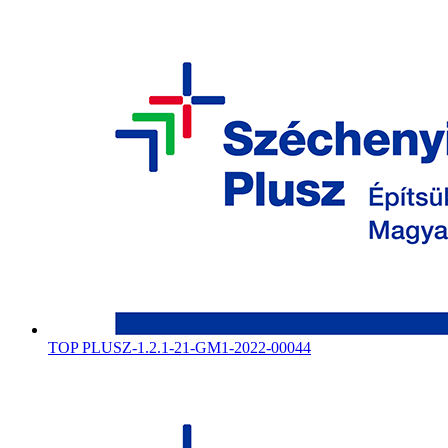
TOP PLUSZ-1.2.1-21-GM1-2022-00044