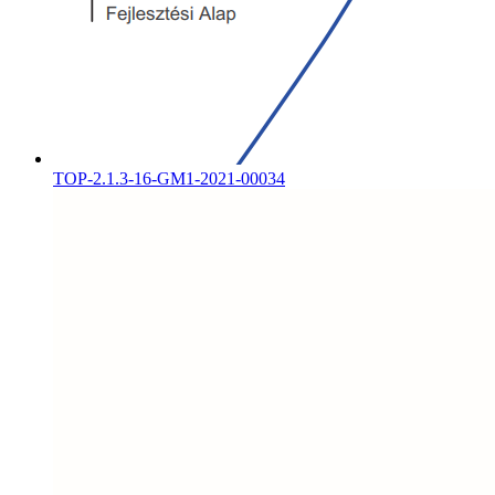
TOP-2.1.3-16-GM1-2021-00034