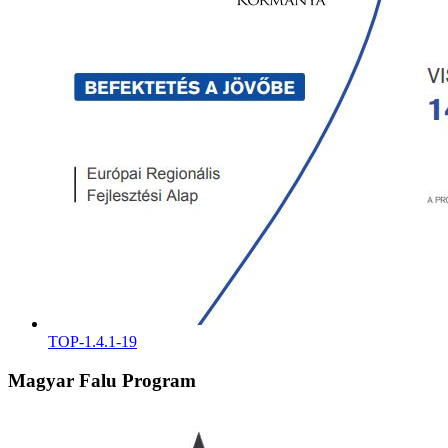
TOP-1.4.1-19
Magyar Falu Program