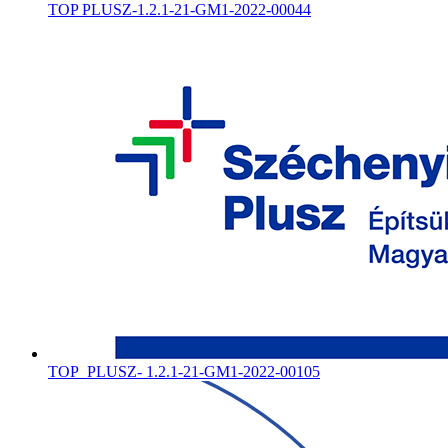
TOP PLUSZ-1.2.1-21-GM1-2022-00044
TOP_PLUSZ- 1.2.1-21-GM1-2022-00105