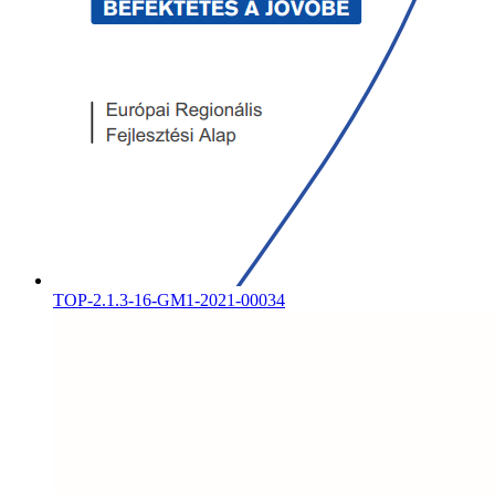
TOP-2.1.3-16-GM1-2021-00034