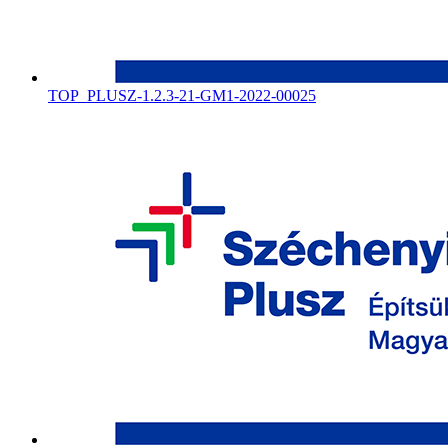
TOP_PLUSZ-1.2.3-21-GM1-2022-00025