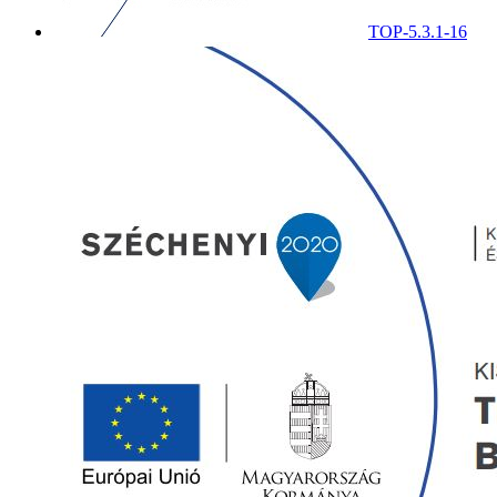
TOP-5.3.1-16