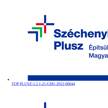
TOP PLUSZ-1.2.1-21-GM1-2022-00044