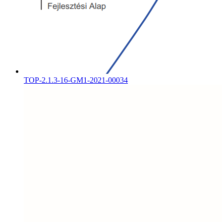
TOP-2.1.3-16-GM1-2021-00034