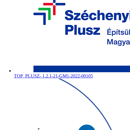
TOP_PLUSZ- 1.2.1-21-GM1-2022-00105