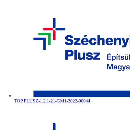
TOP PLUSZ-1.2.1-21-GM1-2022-00044