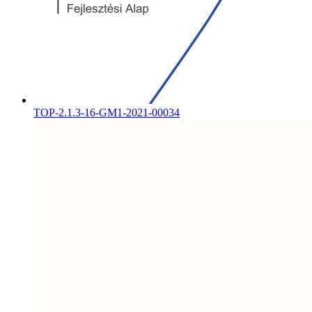
TOP-2.1.3-16-GM1-2021-00034