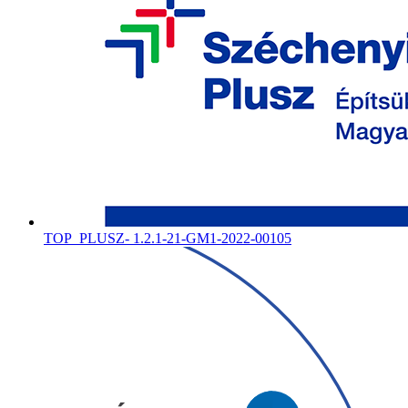
TOP_PLUSZ- 1.2.1-21-GM1-2022-00105