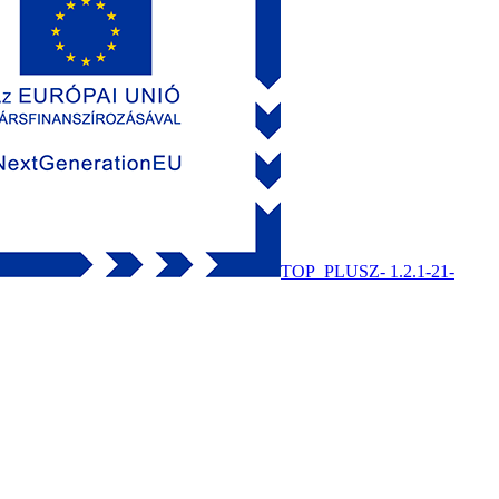
TOP_PLUSZ- 1.2.1-21-