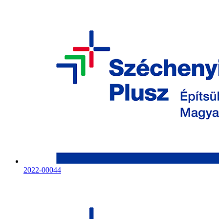
2022-00044