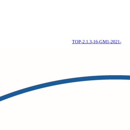
TOP-2.1.3-16-GM1-2021-