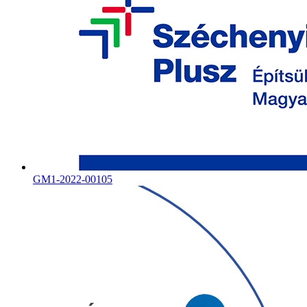
GM1-2022-00105