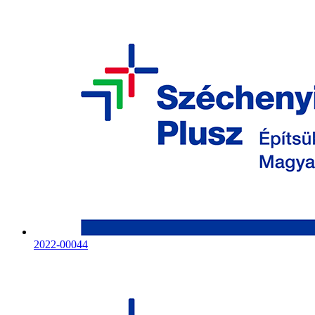
2022-00044