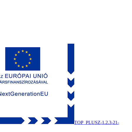
TOP_PLUSZ-1.2.3-21-