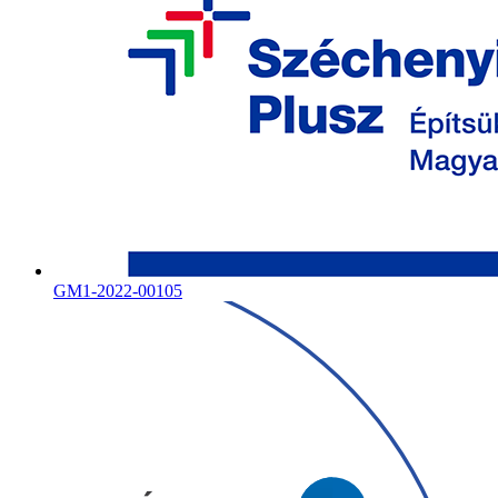
GM1-2022-00105