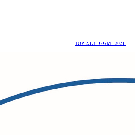
TOP-2.1.3-16-GM1-2021-