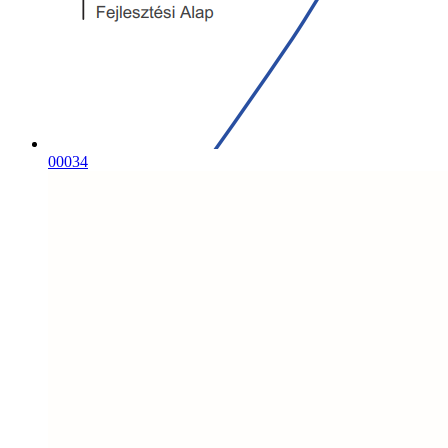
00034