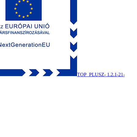
TOP_PLUSZ- 1.2.1-21-