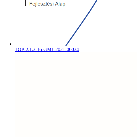
TOP-2.1.3-16-GM1-2021-00034