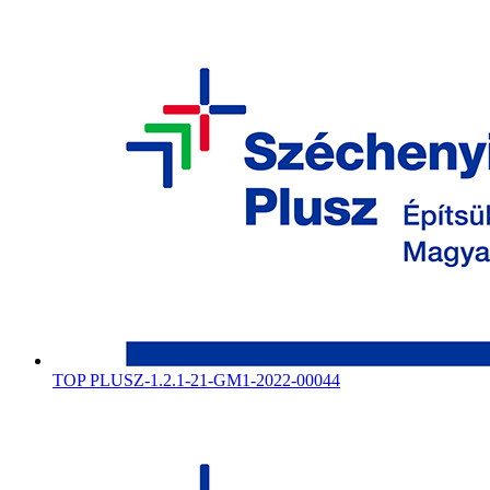
TOP PLUSZ-1.2.1-21-GM1-2022-00044