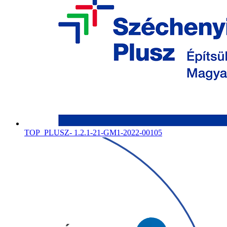
TOP_PLUSZ- 1.2.1-21-GM1-2022-00105