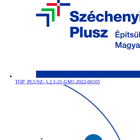
TOP_PLUSZ- 1.2.1-21-GM1-2022-00105