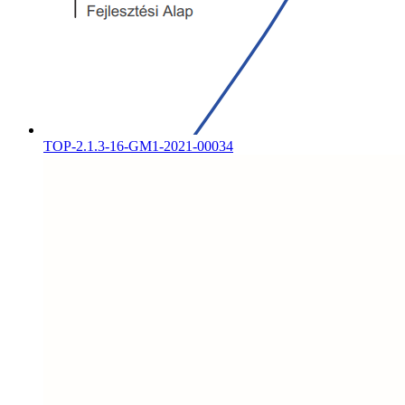
TOP-2.1.3-16-GM1-2021-00034