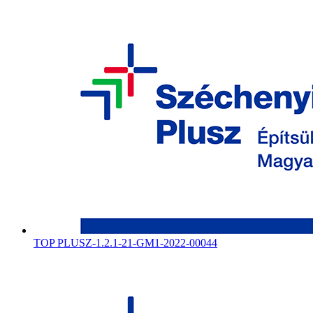
TOP PLUSZ-1.2.1-21-GM1-2022-00044