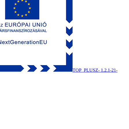
TOP_PLUSZ- 1.2.1-21-