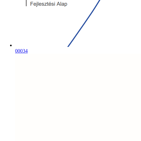
00034