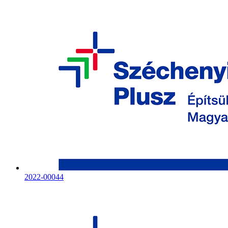
2022-00044