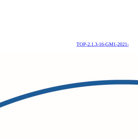
TOP-2.1.3-16-GM1-2021-