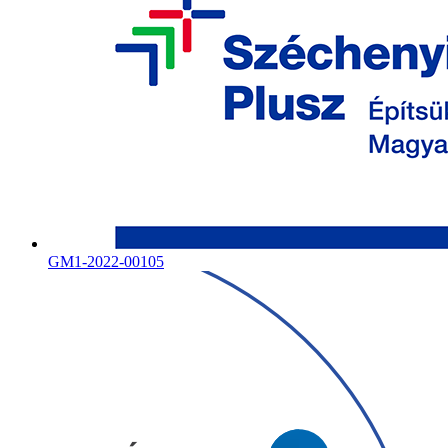
GM1-2022-00105