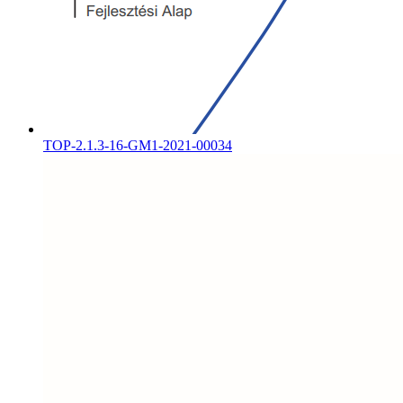
TOP-2.1.3-16-GM1-2021-00034