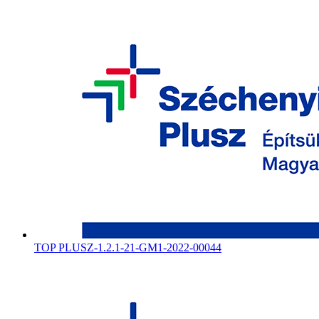
TOP PLUSZ-1.2.1-21-GM1-2022-00044