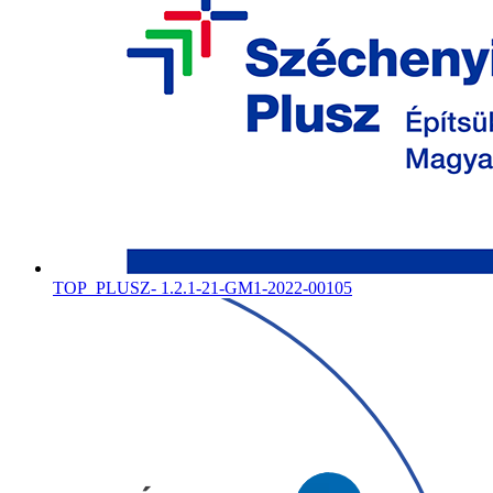
TOP_PLUSZ- 1.2.1-21-GM1-2022-00105