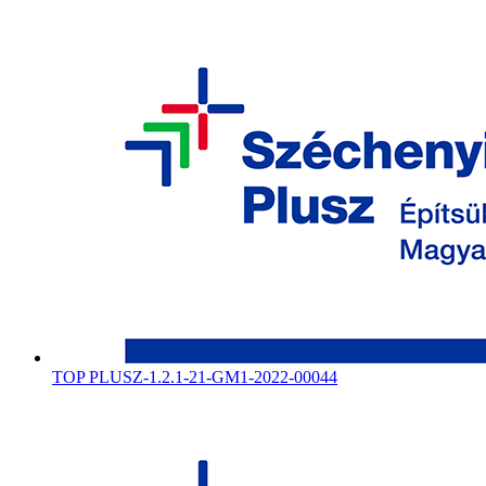
TOP PLUSZ-1.2.1-21-GM1-2022-00044