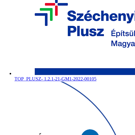
TOP_PLUSZ- 1.2.1-21-GM1-2022-00105