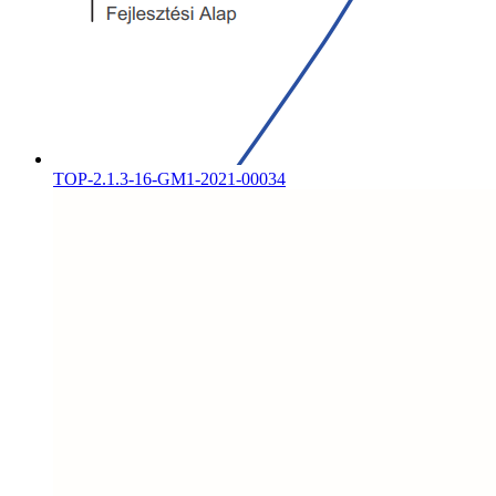
TOP-2.1.3-16-GM1-2021-00034