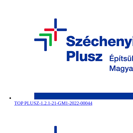
TOP PLUSZ-1.2.1-21-GM1-2022-00044