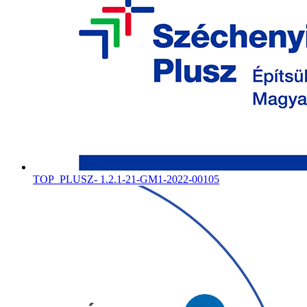
TOP_PLUSZ- 1.2.1-21-GM1-2022-00105