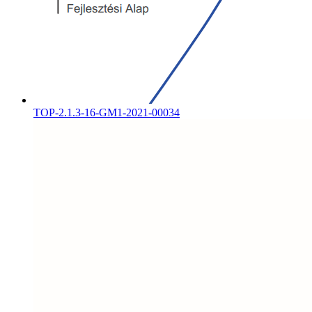
TOP-2.1.3-16-GM1-2021-00034