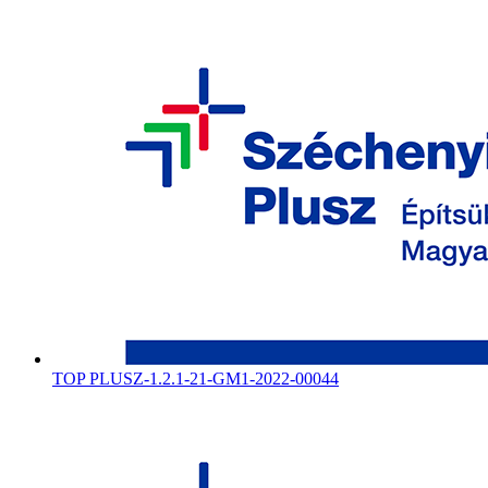
TOP PLUSZ-1.2.1-21-GM1-2022-00044