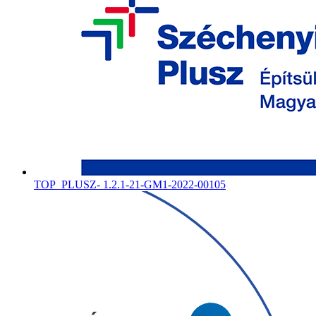
TOP_PLUSZ- 1.2.1-21-GM1-2022-00105