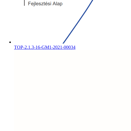
TOP-2.1.3-16-GM1-2021-00034