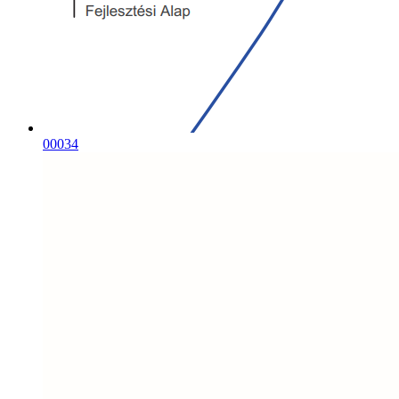
00034