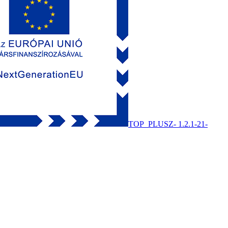
TOP_PLUSZ- 1.2.1-21-