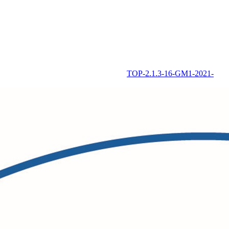
TOP-2.1.3-16-GM1-2021-