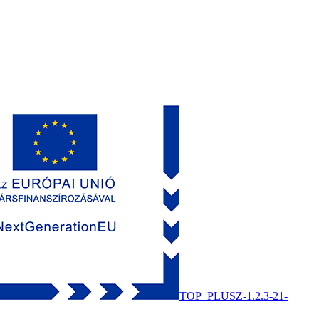
TOP_PLUSZ-1.2.3-21-