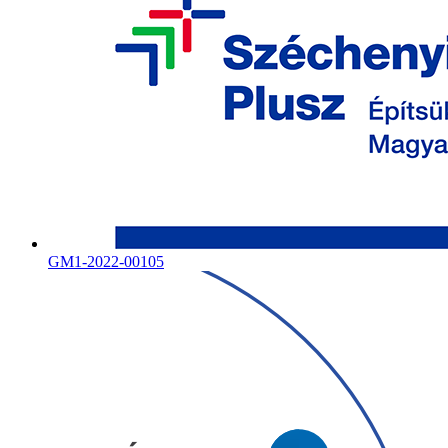
GM1-2022-00105