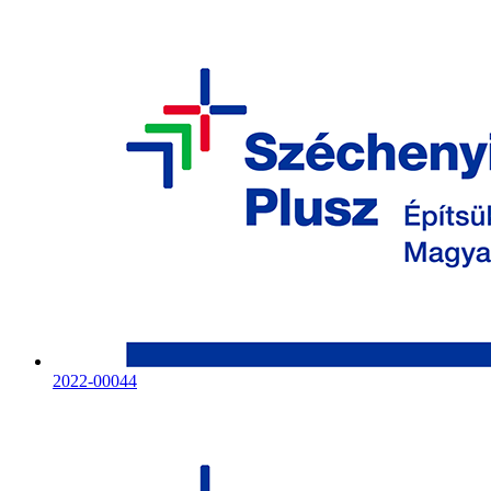
2022-00044