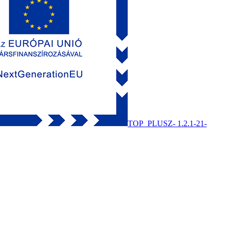
TOP_PLUSZ- 1.2.1-21-