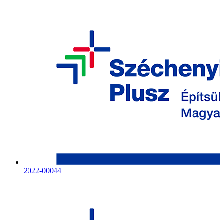
2022-00044