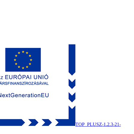
TOP_PLUSZ-1.2.3-21-