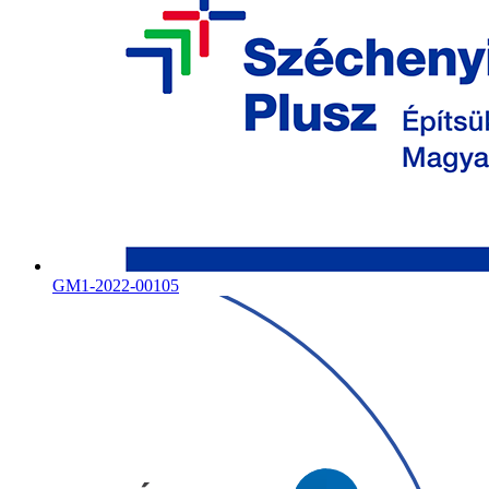
GM1-2022-00105