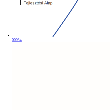
00034