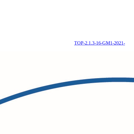
TOP-2.1.3-16-GM1-2021-