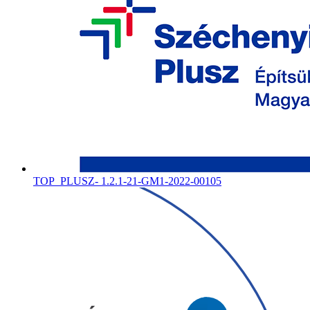
TOP_PLUSZ- 1.2.1-21-GM1-2022-00105