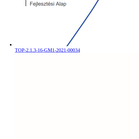
TOP-2.1.3-16-GM1-2021-00034