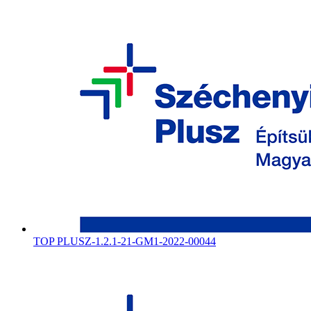
TOP PLUSZ-1.2.1-21-GM1-2022-00044