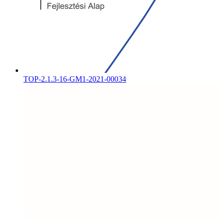
TOP-2.1.3-16-GM1-2021-00034