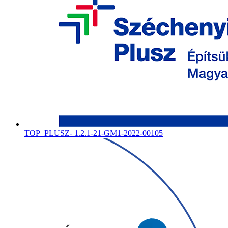
TOP_PLUSZ- 1.2.1-21-GM1-2022-00105