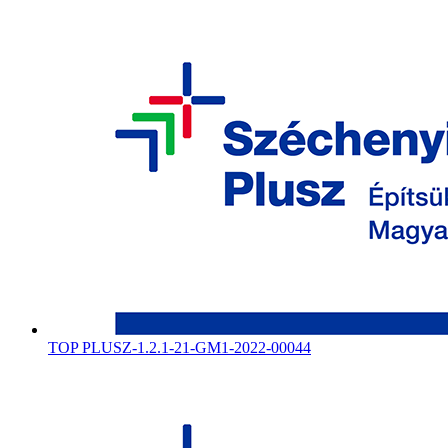
TOP PLUSZ-1.2.1-21-GM1-2022-00044