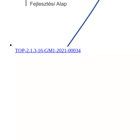
TOP-2.1.3-16-GM1-2021-00034