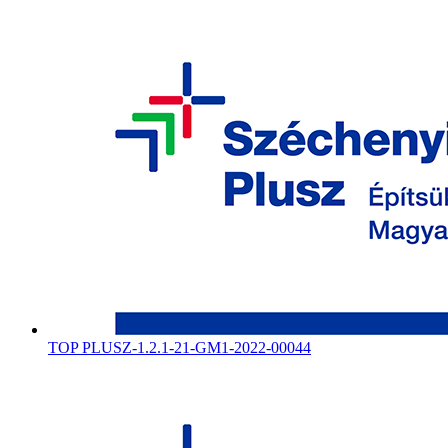
TOP PLUSZ-1.2.1-21-GM1-2022-00044