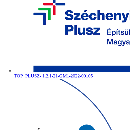
TOP_PLUSZ- 1.2.1-21-GM1-2022-00105