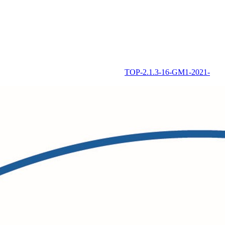
TOP-2.1.3-16-GM1-2021-