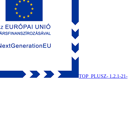
TOP_PLUSZ- 1.2.1-21-