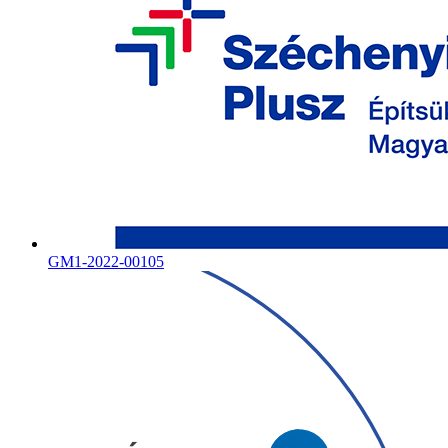
GM1-2022-00105