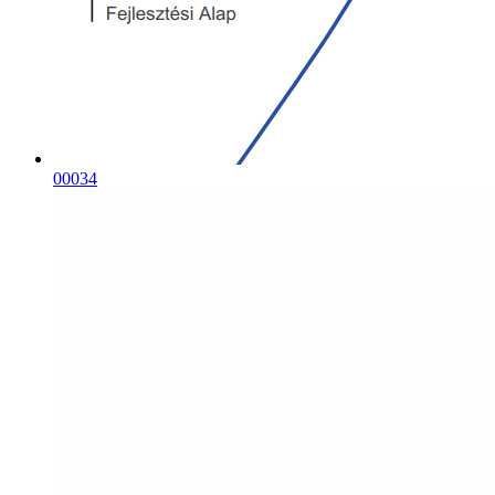
00034