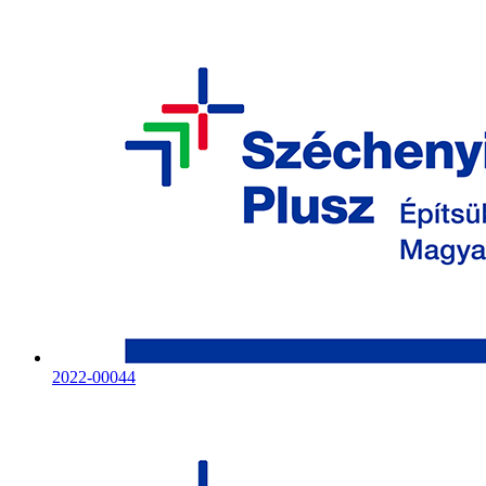
2022-00044