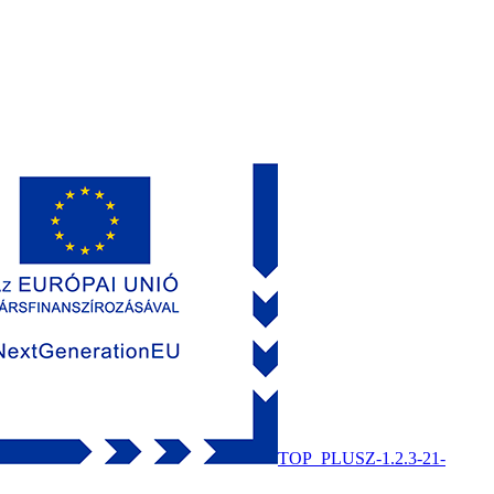
TOP_PLUSZ-1.2.3-21-