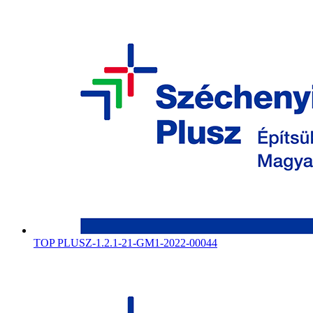
TOP PLUSZ-1.2.1-21-GM1-2022-00044