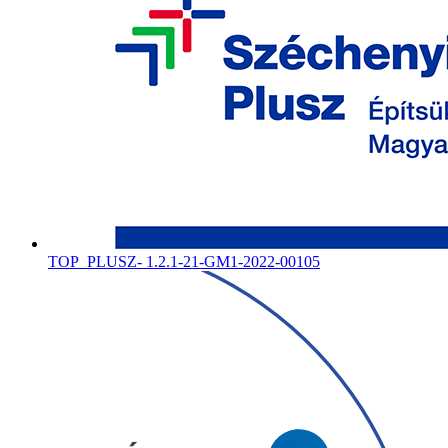
TOP_PLUSZ- 1.2.1-21-GM1-2022-00105