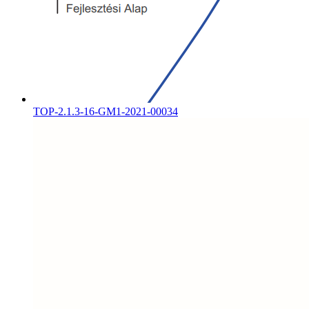
TOP-2.1.3-16-GM1-2021-00034