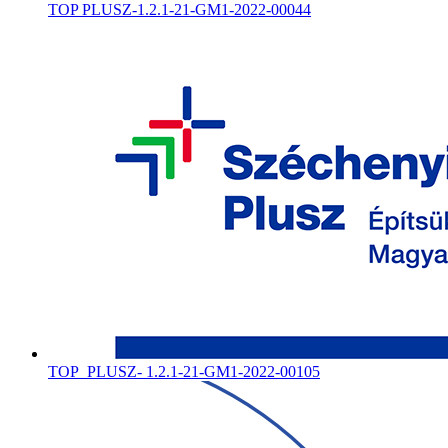
TOP PLUSZ-1.2.1-21-GM1-2022-00044
TOP_PLUSZ- 1.2.1-21-GM1-2022-00105