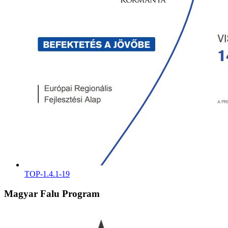
TOP-1.4.1-19
Magyar Falu Program