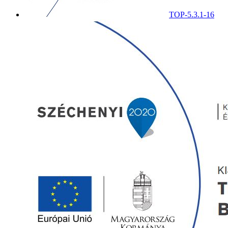
TOP-5.3.1-16