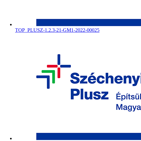
TOP_PLUSZ-1.2.3-21-GM1-2022-00025