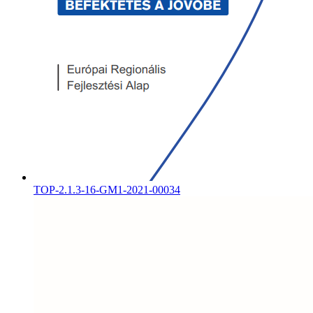
TOP-2.1.3-16-GM1-2021-00034