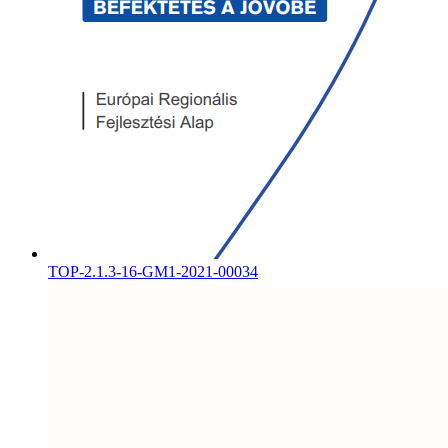
TOP-2.1.3-16-GM1-2021-00034