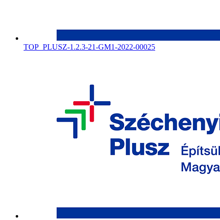
TOP_PLUSZ-1.2.3-21-GM1-2022-00025