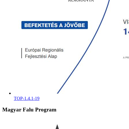
TOP-1.4.1-19
Magyar Falu Program