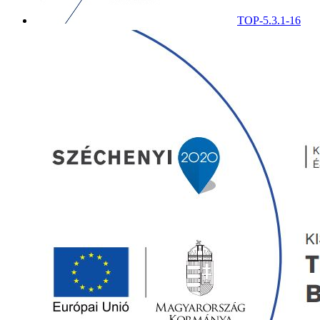
TOP-5.3.1-16