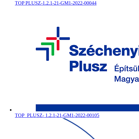
TOP PLUSZ-1.2.1-21-GM1-2022-00044
TOP_PLUSZ- 1.2.1-21-GM1-2022-00105