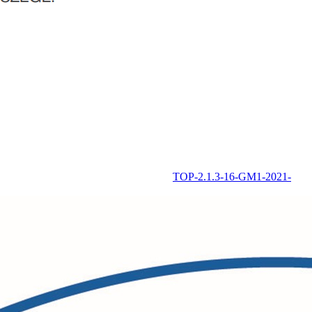
TOP-2.1.3-16-GM1-2021-