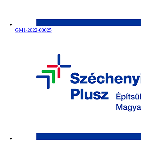
GM1-2022-00025