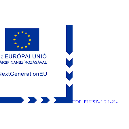
TOP_PLUSZ- 1.2.1-21-