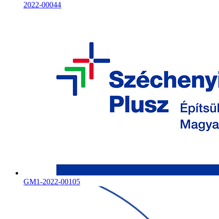
2022-00044
GM1-2022-00105