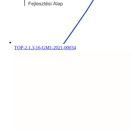
TOP-2.1.3-16-GM1-2021-00034