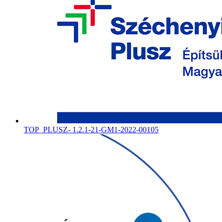
TOP_PLUSZ- 1.2.1-21-GM1-2022-00105