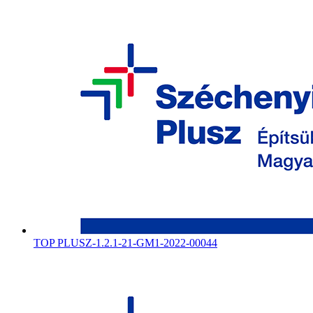
TOP PLUSZ-1.2.1-21-GM1-2022-00044