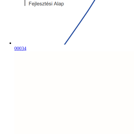
00034