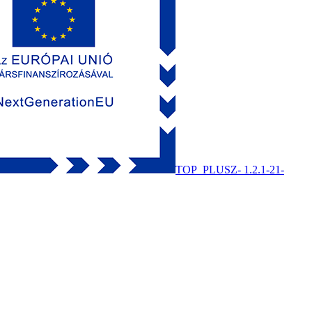
TOP_PLUSZ- 1.2.1-21-