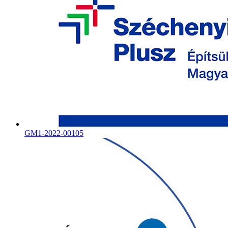
GM1-2022-00105