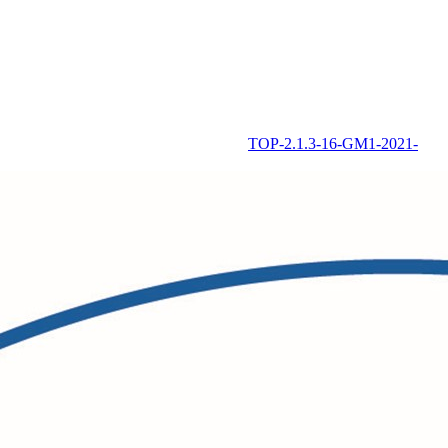
TOP-2.1.3-16-GM1-2021-