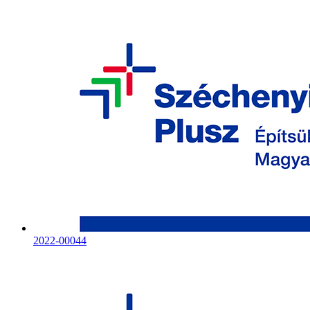
2022-00044