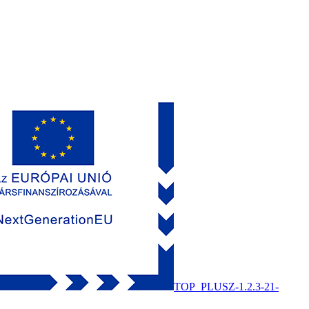
TOP_PLUSZ-1.2.3-21-