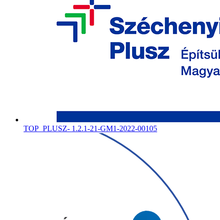
TOP_PLUSZ- 1.2.1-21-GM1-2022-00105