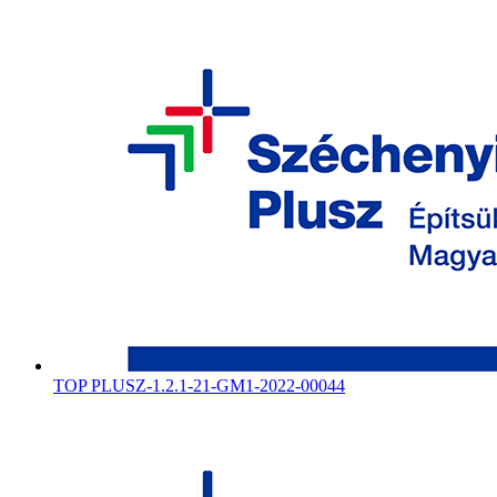
TOP PLUSZ-1.2.1-21-GM1-2022-00044