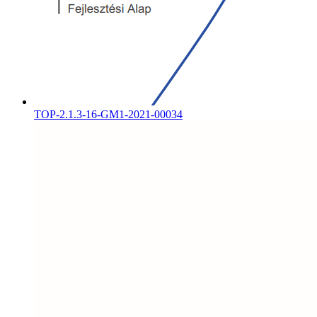
TOP-2.1.3-16-GM1-2021-00034