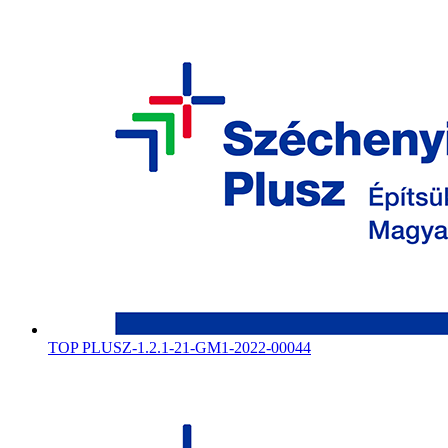
TOP PLUSZ-1.2.1-21-GM1-2022-00044