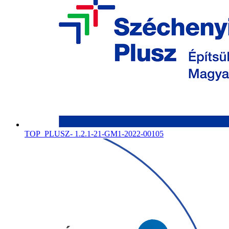
TOP_PLUSZ- 1.2.1-21-GM1-2022-00105