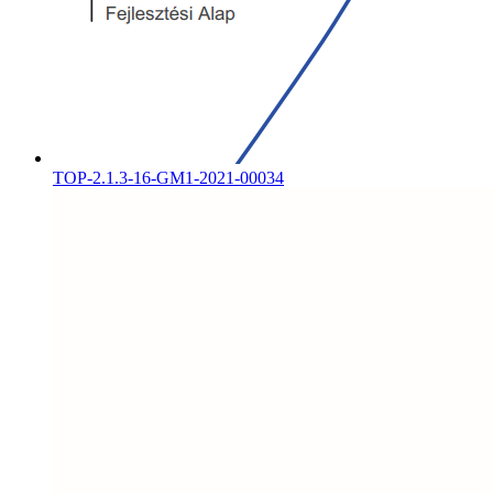
TOP-2.1.3-16-GM1-2021-00034