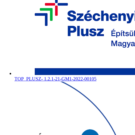
TOP_PLUSZ- 1.2.1-21-GM1-2022-00105