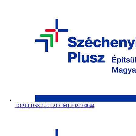
TOP PLUSZ-1.2.1-21-GM1-2022-00044