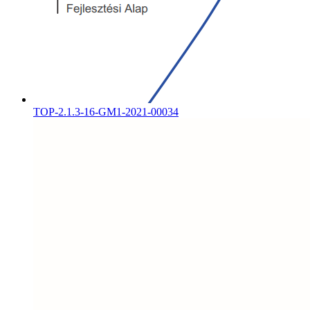
TOP-2.1.3-16-GM1-2021-00034