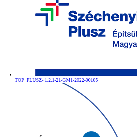
TOP_PLUSZ- 1.2.1-21-GM1-2022-00105