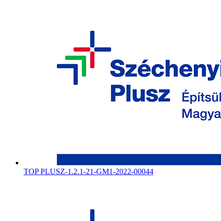
TOP PLUSZ-1.2.1-21-GM1-2022-00044