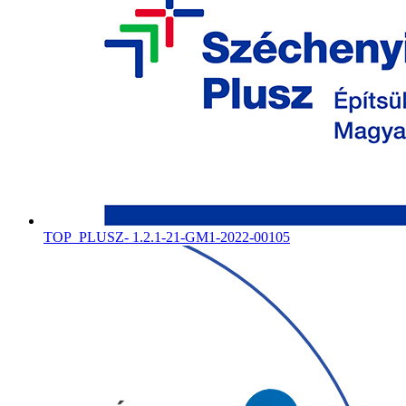
TOP_PLUSZ- 1.2.1-21-GM1-2022-00105