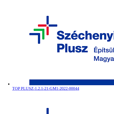
TOP PLUSZ-1.2.1-21-GM1-2022-00044