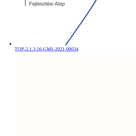
TOP-2.1.3-16-GM1-2021-00034