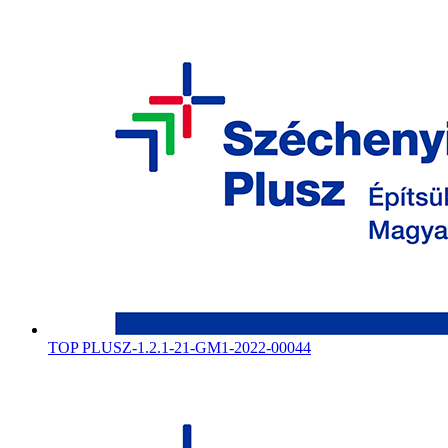
TOP PLUSZ-1.2.1-21-GM1-2022-00044