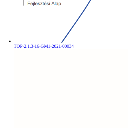
TOP-2.1.3-16-GM1-2021-00034