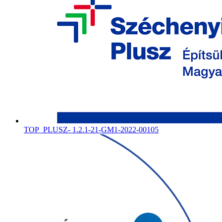
TOP_PLUSZ- 1.2.1-21-GM1-2022-00105