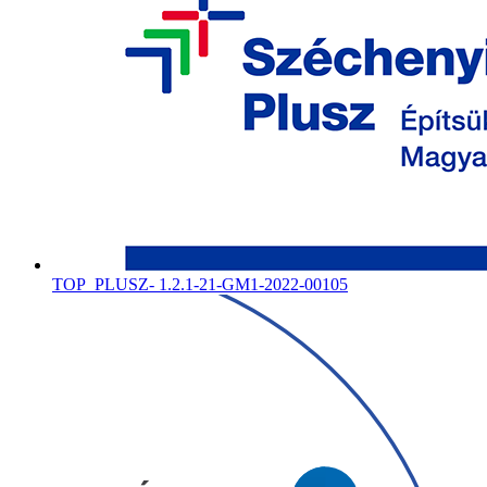
TOP_PLUSZ- 1.2.1-21-GM1-2022-00105