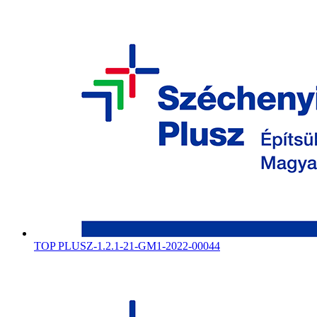
TOP PLUSZ-1.2.1-21-GM1-2022-00044