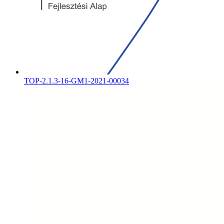
TOP-2.1.3-16-GM1-2021-00034