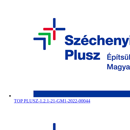
TOP PLUSZ-1.2.1-21-GM1-2022-00044