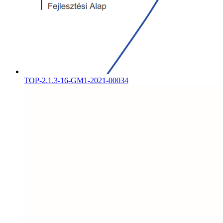
TOP-2.1.3-16-GM1-2021-00034