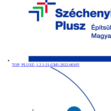
TOP_PLUSZ- 1.2.1-21-GM1-2022-00105