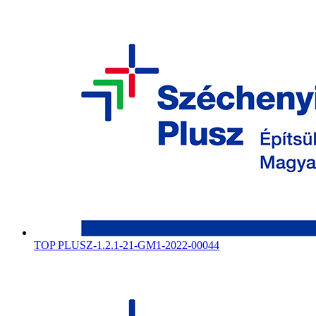
TOP PLUSZ-1.2.1-21-GM1-2022-00044