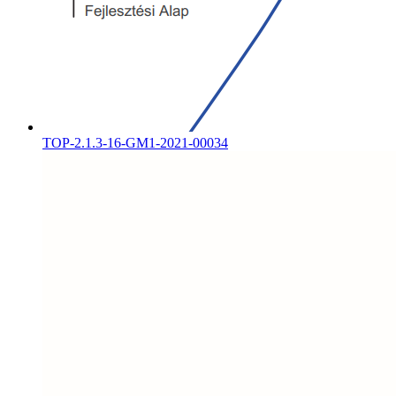
TOP-2.1.3-16-GM1-2021-00034