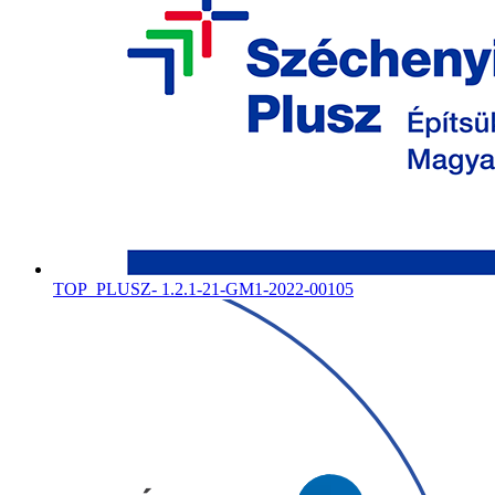
TOP_PLUSZ- 1.2.1-21-GM1-2022-00105