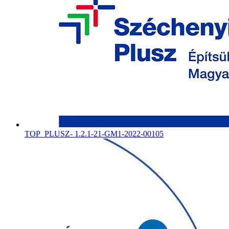
TOP_PLUSZ- 1.2.1-21-GM1-2022-00105