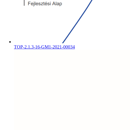
TOP-2.1.3-16-GM1-2021-00034