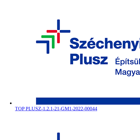
TOP PLUSZ-1.2.1-21-GM1-2022-00044