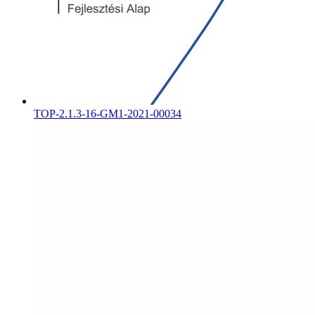
TOP-2.1.3-16-GM1-2021-00034