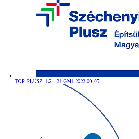
TOP_PLUSZ- 1.2.1-21-GM1-2022-00105