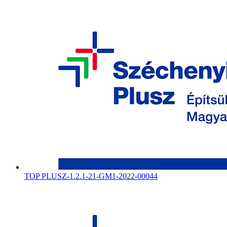
TOP PLUSZ-1.2.1-21-GM1-2022-00044