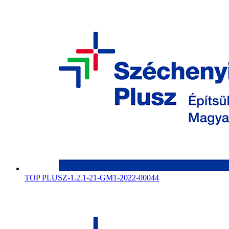
TOP PLUSZ-1.2.1-21-GM1-2022-00044