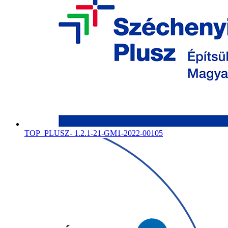
TOP_PLUSZ- 1.2.1-21-GM1-2022-00105