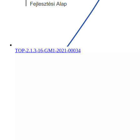
TOP-2.1.3-16-GM1-2021-00034