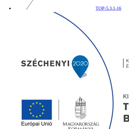
TOP-5.3.1-16