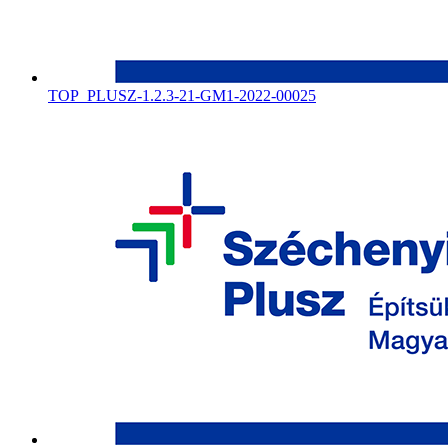
TOP_PLUSZ-1.2.3-21-GM1-2022-00025