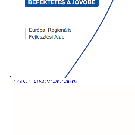
TOP-2.1.3-16-GM1-2021-00034