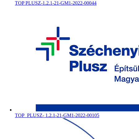
TOP PLUSZ-1.2.1-21-GM1-2022-00044
TOP_PLUSZ- 1.2.1-21-GM1-2022-00105