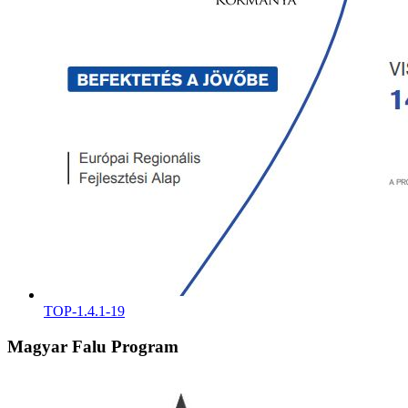
TOP-1.4.1-19
Magyar Falu Program