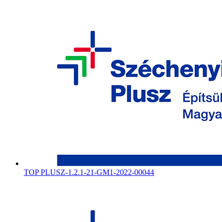
TOP PLUSZ-1.2.1-21-GM1-2022-00044