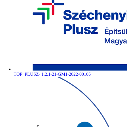
TOP_PLUSZ- 1.2.1-21-GM1-2022-00105