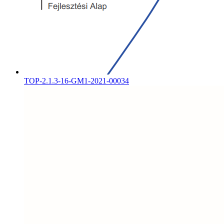
TOP-2.1.3-16-GM1-2021-00034