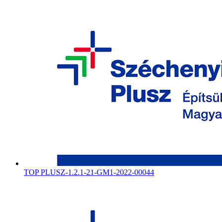
TOP PLUSZ-1.2.1-21-GM1-2022-00044