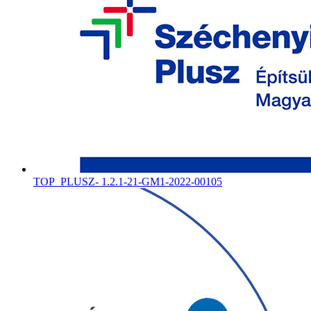
TOP_PLUSZ- 1.2.1-21-GM1-2022-00105