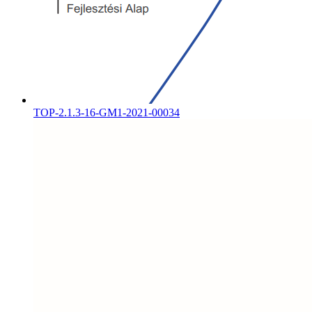
TOP-2.1.3-16-GM1-2021-00034