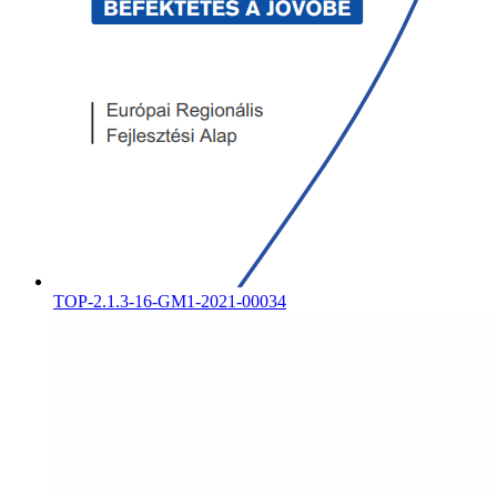
TOP-2.1.3-16-GM1-2021-00034