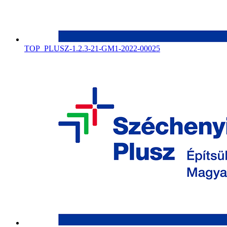
TOP_PLUSZ-1.2.3-21-GM1-2022-00025