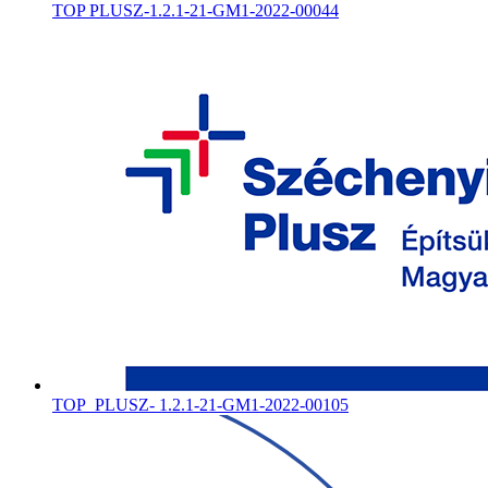
TOP PLUSZ-1.2.1-21-GM1-2022-00044
TOP_PLUSZ- 1.2.1-21-GM1-2022-00105