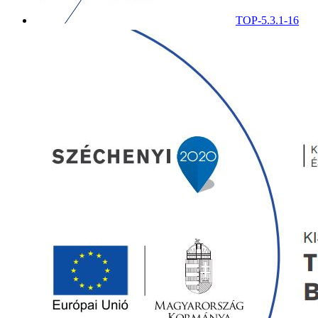
TOP-5.3.1-16