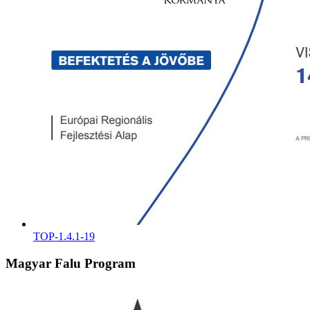
TOP-1.4.1-19
Magyar Falu Program