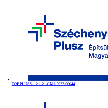
TOP PLUSZ-1.2.1-21-GM1-2022-00044