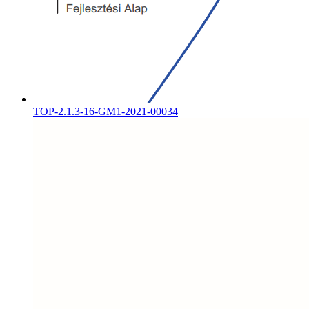
TOP-2.1.3-16-GM1-2021-00034