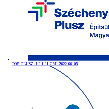
TOP_PLUSZ- 1.2.1-21-GM1-2022-00105