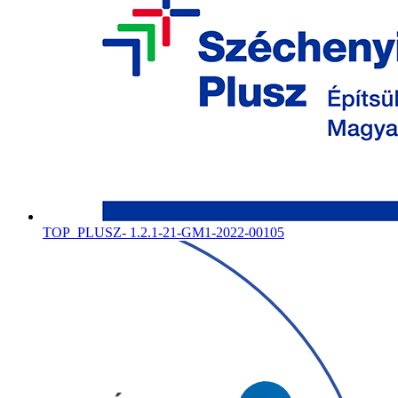
TOP_PLUSZ- 1.2.1-21-GM1-2022-00105