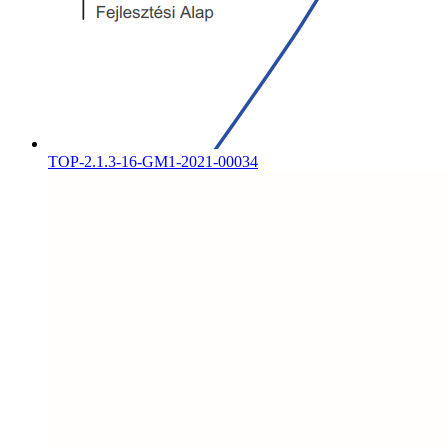
TOP-2.1.3-16-GM1-2021-00034