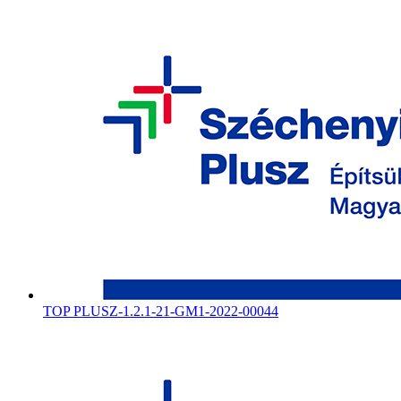
TOP PLUSZ-1.2.1-21-GM1-2022-00044