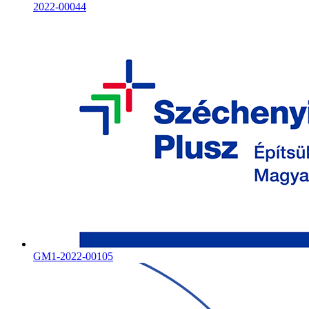
2022-00044
GM1-2022-00105