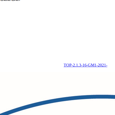
TOP-2.1.3-16-GM1-2021-