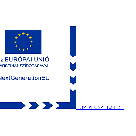
TOP_PLUSZ- 1.2.1-21-