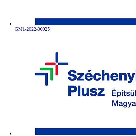
GM1-2022-00025